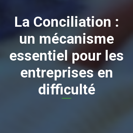
La Conciliation :
un mécanisme
essentiel pour les
entreprises en
difficulté