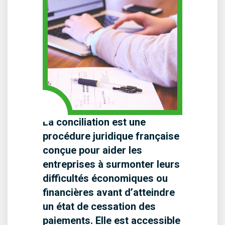
La conciliation est une
procédure juridique française
conçue pour aider les
entreprises à surmonter leurs
difficultés économiques ou
financières avant d’atteindre
un état de cessation des
paiements. Elle est accessible