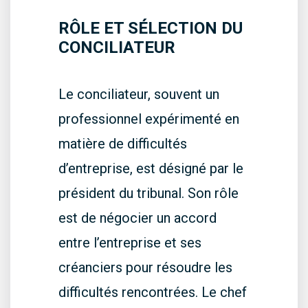
RÔLE ET SÉLECTION DU
CONCILIATEUR
Le conciliateur, souvent un
professionnel expérimenté en
matière de difficultés
d’entreprise, est désigné par le
président du tribunal. Son rôle
est de négocier un accord
entre l’entreprise et ses
créanciers pour résoudre les
difficultés rencontrées. Le chef