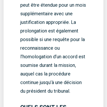
peut être étendue pour un mois
supplémentaire avec une
justification appropriée. La
prolongation est également
possible si une requête pour la
reconnaissance ou
l’homologation d’un accord est
soumise durant la mission,
auquel cas la procédure
continue jusqu’à une décision
du président du tribunal.