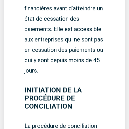
financières avant d’atteindre un
état de cessation des
paiements. Elle est accessible
aux entreprises qui ne sont pas
en cessation des paiements ou
qui y sont depuis moins de 45
jours.
INITIATION DE LA
PROCÉDURE DE
CONCILIATION
La procédure de conciliation