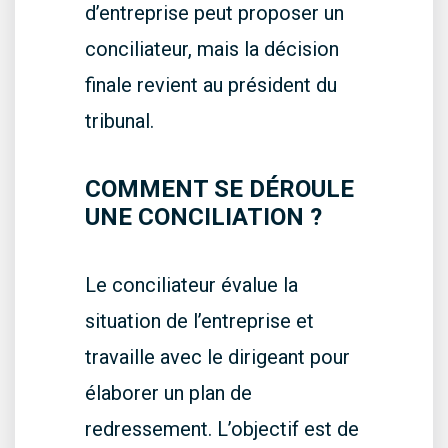
d’entreprise peut proposer un
conciliateur, mais la décision
finale revient au président du
tribunal.
COMMENT SE DÉROULE
UNE CONCILIATION ?
Le conciliateur évalue la
situation de l’entreprise et
travaille avec le dirigeant pour
élaborer un plan de
redressement. L’objectif est de