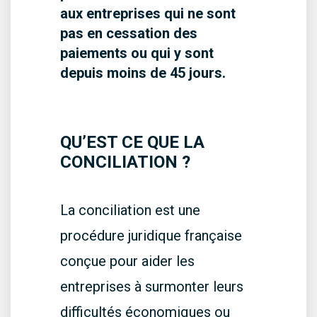
aux entreprises qui ne sont
pas en cessation des
paiements ou qui y sont
depuis moins de 45 jours.
QU’EST CE QUE LA
CONCILIATION ?
La conciliation est une
procédure juridique française
conçue pour aider les
entreprises à surmonter leurs
difficultés économiques ou