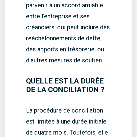
parvenir à un accord amiable
entre l’entreprise et ses
créanciers, qui peut inclure des
rééchelonnements de dette,
des apports en trésorerie, ou
d’autres mesures de soutien.
QUELLE EST LA DURÉE
DE LA CONCILIATION ?
La procédure de conciliation
est limitée à une durée initiale
de quatre mois. Toutefois, elle