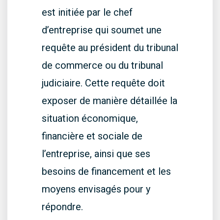
est initiée par le chef
d’entreprise qui soumet une
requête au président du tribunal
de commerce ou du tribunal
judiciaire. Cette requête doit
exposer de manière détaillée la
situation économique,
financière et sociale de
l’entreprise, ainsi que ses
besoins de financement et les
moyens envisagés pour y
répondre.