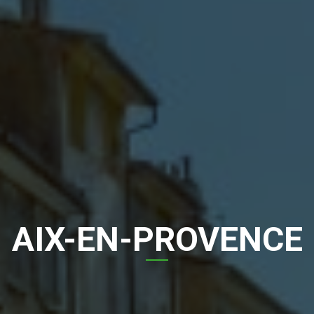
AIX-EN-PROVENCE