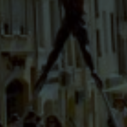
ACCUEIL
QUI SOMMES-NOUS