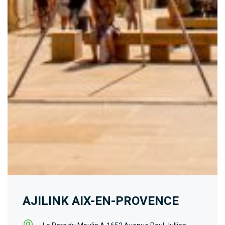
AJILINK AIX-EN-PROVENCE