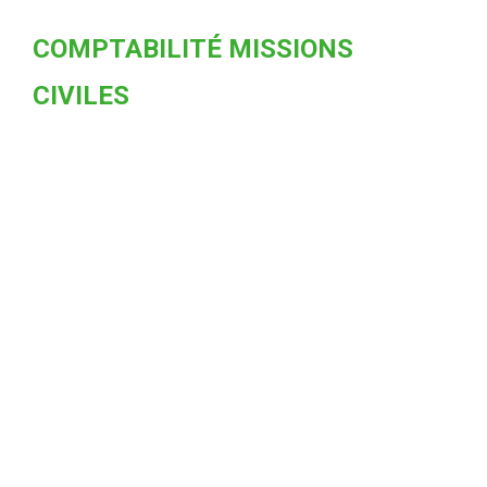
COMPTABILITÉ MISSIONS
CIVILES